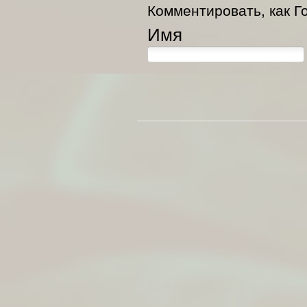
Комментировать, как Го
Имя