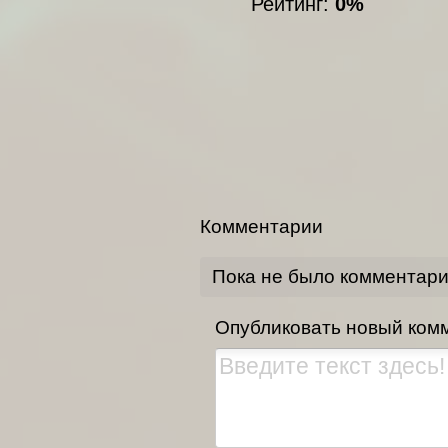
Рейтинг:
0%
Комментарии
Пока не было комментар
Опубликовать новый ком