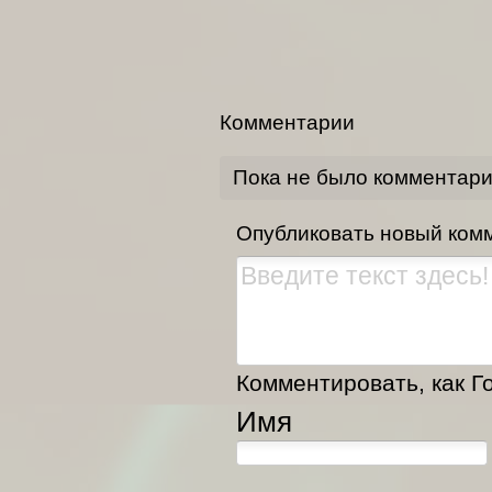
Комментарии
Пока не было комментар
Опубликовать новый ком
Комментировать, как Го
Имя