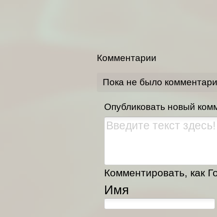
Комментарии
Пока не было комментар
Опубликовать новый ком
Комментировать, как Го
Имя