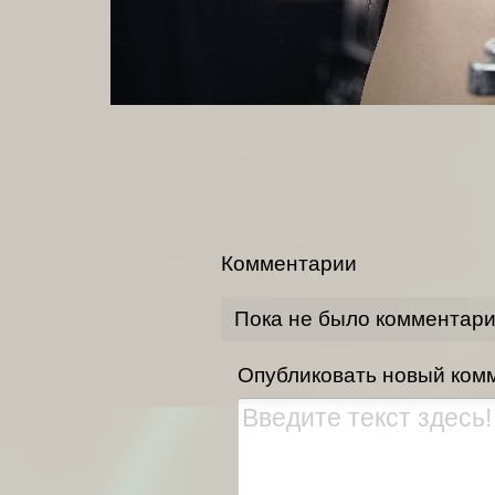
Комментарии
Пока не было комментар
Опубликовать новый ком