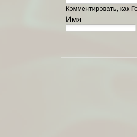
Комментировать, как Го
Имя