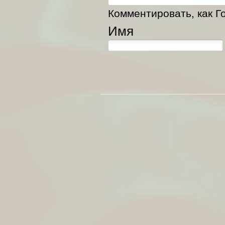
Комментировать, как Го
Имя