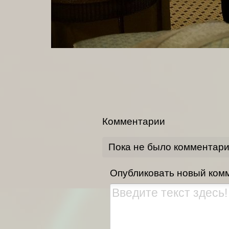
Комментарии
Пока не было комментар
Опубликовать новый ком