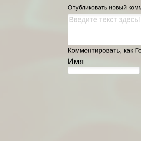
Опубликовать новый ком
Комментировать, как Го
Имя