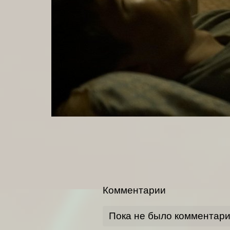
Комментарии
Пока не было комментар