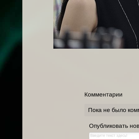
Комментарии
Пока не было ко
Опубликовать но