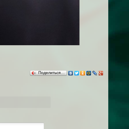
Поделиться…