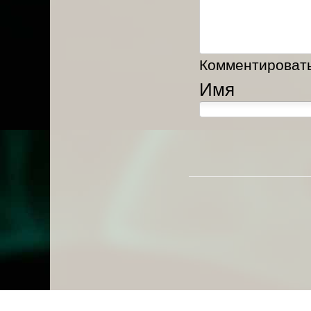
Комментировать,
Имя