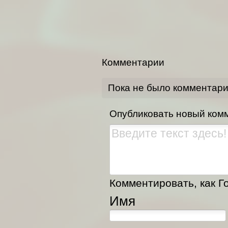
Комментарии
Пока не было комментар
Опубликовать новый ком
Комментировать, как Го
Имя