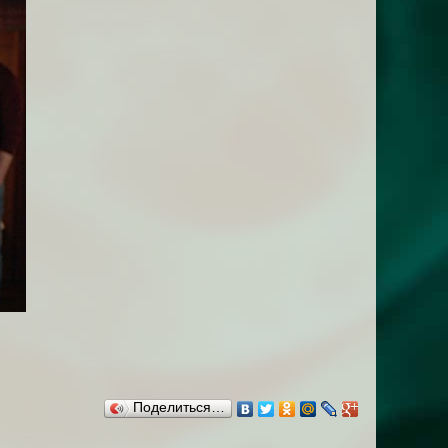
Поделиться…