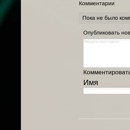
Комментарии
Пока не было ко
Опубликовать но
Комментировать,
Имя