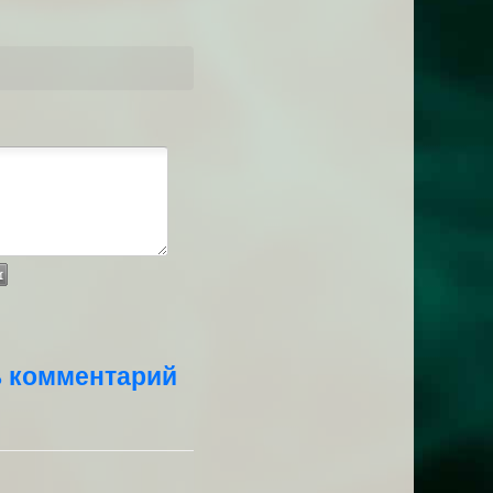
ь комментарий